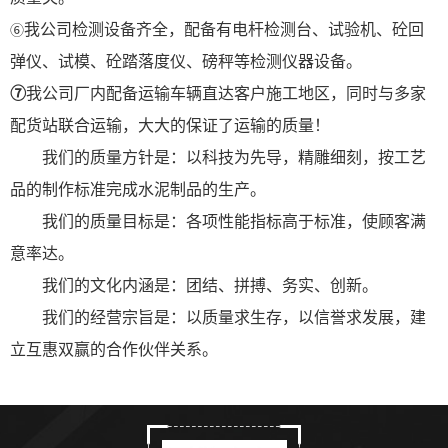
我公司检测设备齐全，配备有电杆检测台、试验机、砼回
⑥
弹仪、试模、砼踏落度仪、磅秤等检测仪器设备。
⑦
我公司厂内配备运输车辆直达客户施工地区，同时与多家
配货站联合运输，大大的保证了运输的质量！
我们的质量方针是：以科技为先导，精雕细刻，按工艺
品的制作标准完成水泥制品的生产。
我们的质量目标是：各项性能指标高于标准，使顾客满
意率达。
我们的文化内涵是：团结、拼搏、务实、创新。
我们的经营宗旨是：以质量求生存，以信誉求发展，建
立互惠双赢的合作伙伴关系。