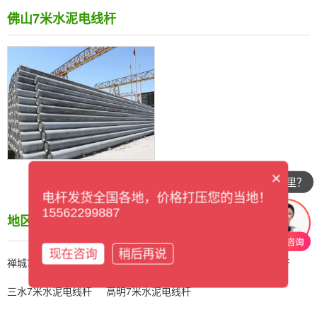
佛山7米水泥电线杆
佛山7米水泥电线杆
×
你们公司在哪里？
电杆发货全国各地，价格打压您的当地！
15562299887
地区产品
/ CITY
现在咨询
稍后再说
禅城7米水泥电线杆
南海7米水泥电线杆
顺德7米水泥电线杆
三水7米水泥电线杆
高明7米水泥电线杆