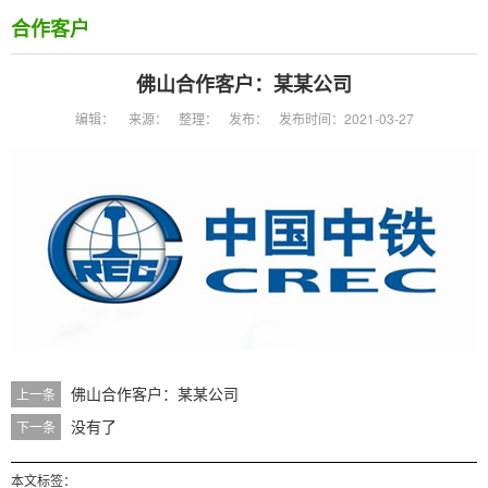
合作客户
佛山合作客户：某某公司
编辑：
来源：
整理：
发布：
发布时间：2021-03-27
佛山合作客户：某某公司
上一条
没有了
下一条
本文标签：